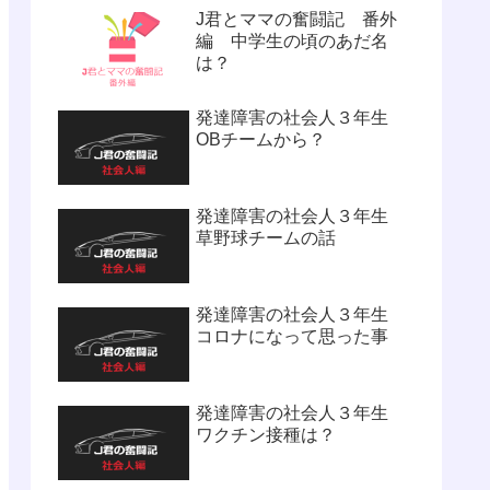
J君とママの奮闘記 番外
編 中学生の頃のあだ名
は？
発達障害の社会人３年生
OBチームから？
発達障害の社会人３年生
草野球チームの話
発達障害の社会人３年生
コロナになって思った事
発達障害の社会人３年生
ワクチン接種は？