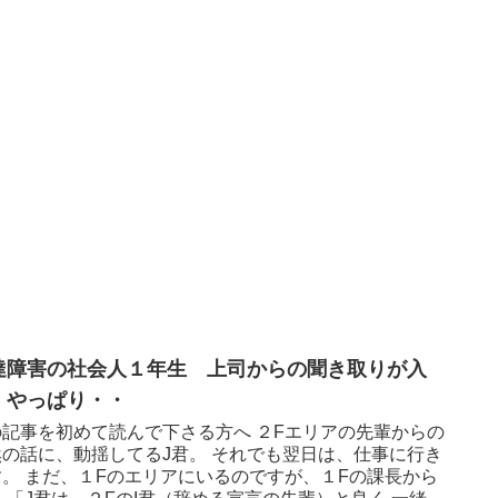
達障害の社会人１年生 上司からの聞き取りが入
！やっぱり・・
の記事を初めて読んで下さる方へ ２Fエリアの先輩からの
然の話に、動揺してるJ君。 それでも翌日は、仕事に行き
す。 まだ、１Fのエリアにいるのですが、１Fの課長から