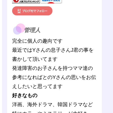
管理人
完全に個人の趣向です
最近ではYさんの息子さんJ君の事を
書かして頂いてます
発達障害のお子さんを持つママ達の
参考になればとのYさんの思いをお伝
えしたいと思ってます
好きなもの
洋画、海外ドラマ、韓国ドラマなど