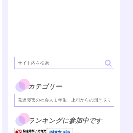
カテゴリー
ランキングに参加中です