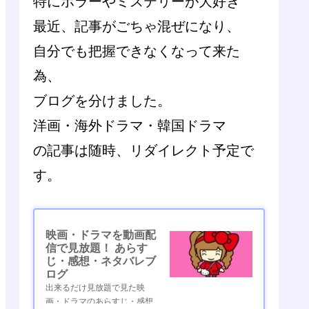
特にホラーやミステリーが大好き
最近、記事がごちゃ混ぜになり、
自分でも把握できなくなって来た
為、
ブログを分けました。
洋画・海外ドラマ・韓国ドラマ
の記事は随時、リダイレクト予定で
す。
映画・ドラマを動画配
信で見放題！ あらす
じ・感想・ネタバレブ
ログ
出来るだけ見放題で見た映
画・ドラマのあらすじ・感想