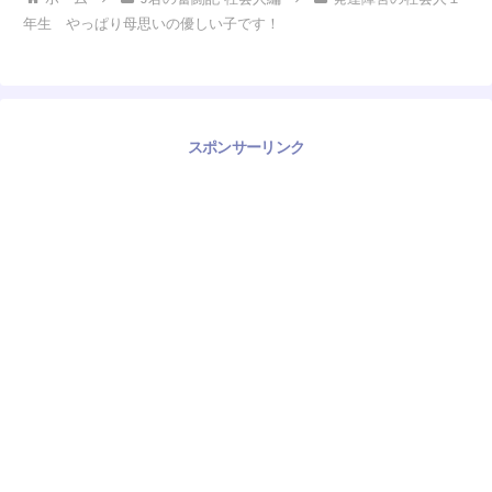
年生 やっぱり母思いの優しい子です！
スポンサーリンク