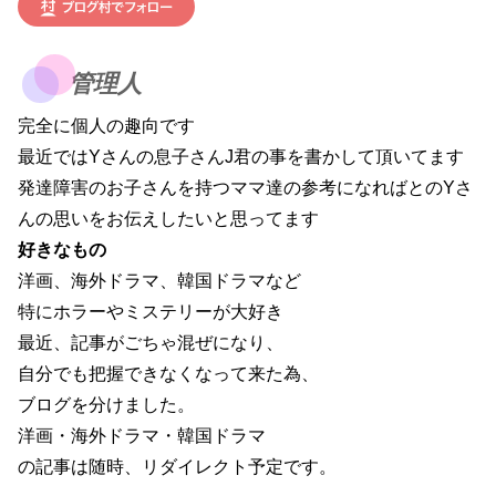
管理人
完全に個人の趣向です
最近ではYさんの息子さんJ君の事を書かして頂いてます
発達障害のお子さんを持つママ達の参考になればとのYさ
んの思いをお伝えしたいと思ってます
好きなもの
洋画、海外ドラマ、韓国ドラマなど
特にホラーやミステリーが大好き
最近、記事がごちゃ混ぜになり、
自分でも把握できなくなって来た為、
ブログを分けました。
洋画・海外ドラマ・韓国ドラマ
の記事は随時、リダイレクト予定です。