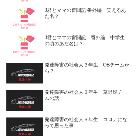
J君とママの奮闘記 番外編 笑えるあ
だ名？
J君とママの奮闘記 番外編 中学生
の頃のあだ名は？
発達障害の社会人３年生 OBチームか
ら？
発達障害の社会人３年生 草野球チー
ムの話
発達障害の社会人３年生 コロナにな
って思った事