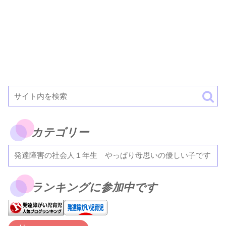
カテゴリー
ランキングに参加中です