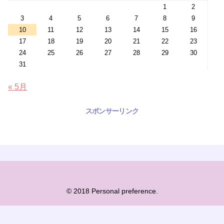
1
2
3
4
5
6
7
8
9
10
11
12
13
14
15
16
17
18
19
20
21
22
23
24
25
26
27
28
29
30
31
« 5月
スポンサーリンク
© 2018 Personal preference.