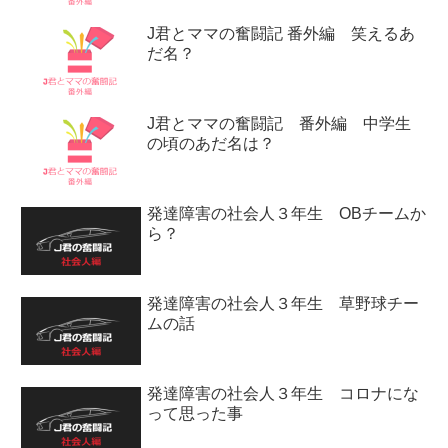
J君とママの奮闘記 番外編 笑えるあ
だ名？
J君とママの奮闘記 番外編 中学生
の頃のあだ名は？
発達障害の社会人３年生 OBチームか
ら？
発達障害の社会人３年生 草野球チー
ムの話
発達障害の社会人３年生 コロナにな
って思った事