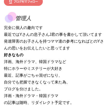
管理人
完全に個人の趣向です
最近ではYさんの息子さんJ君の事を書かして頂いてます
発達障害のお子さんを持つママ達の参考になればとのYさ
んの思いをお伝えしたいと思ってます
好きなもの
洋画、海外ドラマ、韓国ドラマなど
特にホラーやミステリーが大好き
最近、記事がごちゃ混ぜになり、
自分でも把握できなくなって来た為、
ブログを分けました。
洋画・海外ドラマ・韓国ドラマ
の記事は随時、リダイレクト予定です。