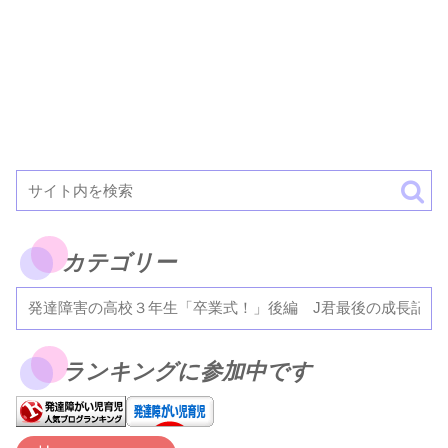
カテゴリー
ランキングに参加中です