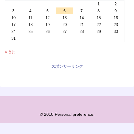
1
2
3
4
5
6
7
8
9
10
11
12
13
14
15
16
17
18
19
20
21
22
23
24
25
26
27
28
29
30
31
« 5月
スポンサーリンク
© 2018 Personal preference.