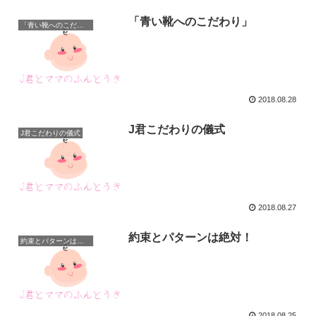
「青い靴へのこだわり」
「青い靴へのこだわり」
2018.08.28
J君こだわりの儀式
J君こだわりの儀式
2018.08.27
約束とパターンは絶対！
約束とパターンは絶対！
2018.08.25