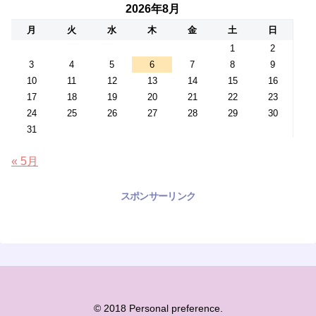
2026年8月
月
火
水
木
金
土
日
1
2
3
4
5
6
7
8
9
10
11
12
13
14
15
16
17
18
19
20
21
22
23
24
25
26
27
28
29
30
31
« 5月
スポンサーリンク
© 2018 Personal preference.