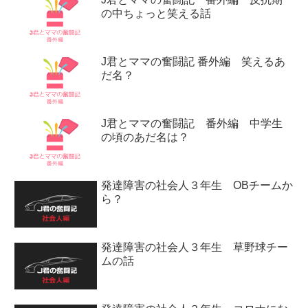
の中ちょっと笑える話
J君とママの奮闘記 番外編 笑えるあ
だ名？
J君とママの奮闘記 番外編 中学生
の頃のあだ名は？
発達障害の社会人３年生 OBチームか
ら？
発達障害の社会人３年生 草野球チー
ムの話