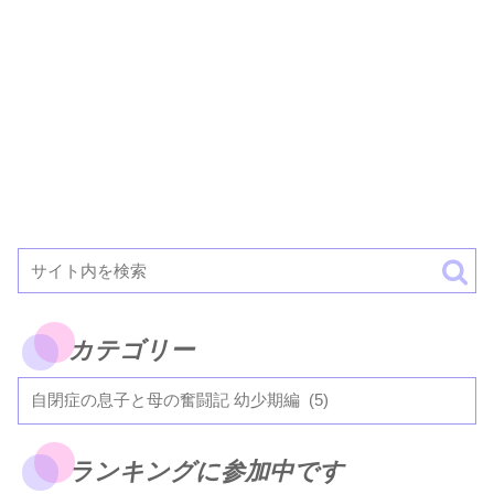
カテゴリー
ランキングに参加中です