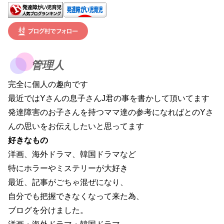
管理人
完全に個人の趣向です
最近ではYさんの息子さんJ君の事を書かして頂いてます
発達障害のお子さんを持つママ達の参考になればとのYさ
んの思いをお伝えしたいと思ってます
好きなもの
洋画、海外ドラマ、韓国ドラマなど
特にホラーやミステリーが大好き
最近、記事がごちゃ混ぜになり、
自分でも把握できなくなって来た為、
ブログを分けました。