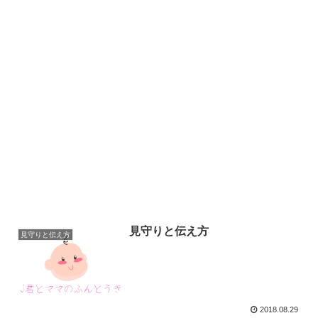
見守りと伝え方
見守りと伝え方
2018.08.29