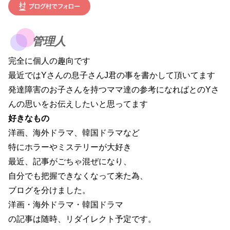
管理人
完全に個人の趣向です
最近ではYさんの息子さんJ君の事を書かして頂いてます
発達障害のお子さんを持つママ達の参考になればとのYさ
んの思いをお伝えしたいと思ってます
好きなもの
洋画、海外ドラマ、韓国ドラマなど
特にホラーやミステリーが大好き
最近、記事がごちゃ混ぜになり、
自分でも把握できなくなって来た為、
ブログを分けました。
洋画・海外ドラマ・韓国ドラマ
の記事は随時、リダイレクト予定です。