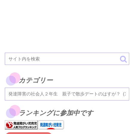
カテゴリー
ランキングに参加中です