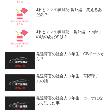
J君とママの奮闘記 番外編 笑えるあ
だ名？
J君とママの奮闘記 番外編 中学生
の頃のあだ名は？
発達障害の社会人３年生 OBチームか
ら？
発達障害の社会人３年生 草野球チー
ムの話
発達障害の社会人３年生 コロナにな
って思った事