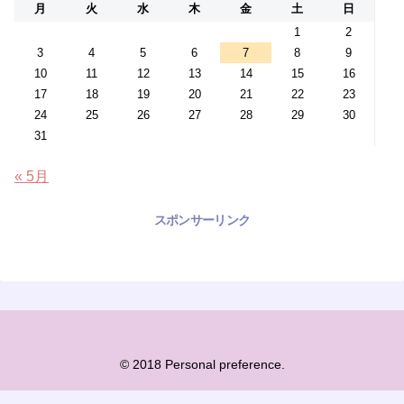
月
火
水
木
金
土
日
1
2
3
4
5
6
7
8
9
10
11
12
13
14
15
16
17
18
19
20
21
22
23
24
25
26
27
28
29
30
31
« 5月
スポンサーリンク
© 2018 Personal preference.