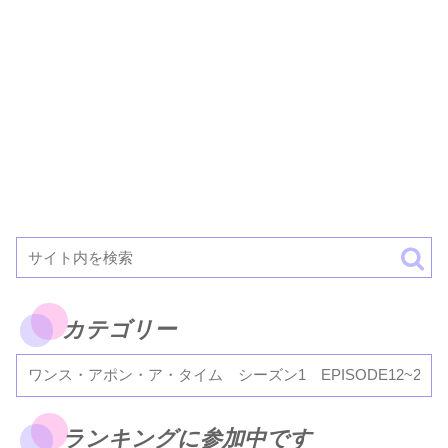
カテゴリー
ランキングに参加中です