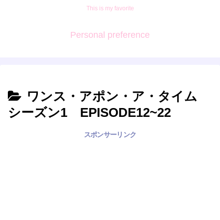
This is my favorite
Personal preference
ワンス・アポン・ア・タイム
シーズン1 EPISODE12~22
スポンサーリンク