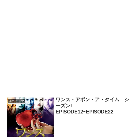
ワンス・アポン・ア・タイム シ
海外ドラマ
ーズン1
EPISODE12~EPISODE22