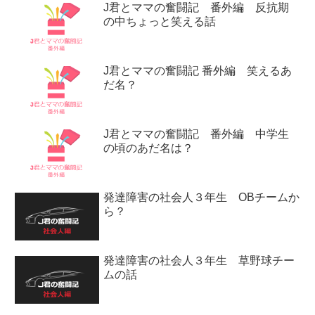
J君とママの奮闘記 番外編 反抗期
の中ちょっと笑える話
J君とママの奮闘記 番外編 笑えるあ
だ名？
J君とママの奮闘記 番外編 中学生
の頃のあだ名は？
発達障害の社会人３年生 OBチームか
ら？
発達障害の社会人３年生 草野球チー
ムの話