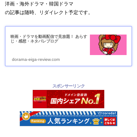
洋画・海外ドラマ・韓国ドラマ
の記事は随時、リダイレクト予定です。
映画・ドラマを動画配信で見放題！ あらす
じ・感想・ネタバレブログ
dorama-eiga-review.com
スポンサーリンク