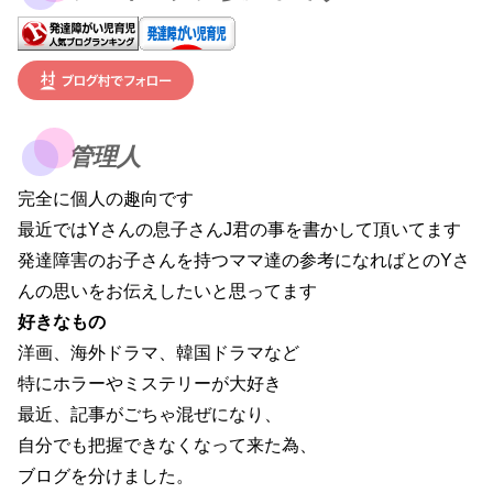
管理人
完全に個人の趣向です
最近ではYさんの息子さんJ君の事を書かして頂いてます
発達障害のお子さんを持つママ達の参考になればとのYさ
んの思いをお伝えしたいと思ってます
好きなもの
洋画、海外ドラマ、韓国ドラマなど
特にホラーやミステリーが大好き
最近、記事がごちゃ混ぜになり、
自分でも把握できなくなって来た為、
ブログを分けました。