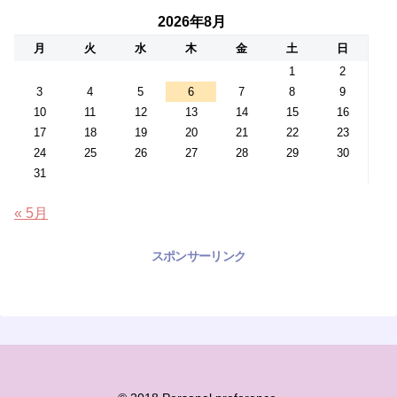
2026年8月
月
火
水
木
金
土
日
1
2
3
4
5
6
7
8
9
10
11
12
13
14
15
16
17
18
19
20
21
22
23
24
25
26
27
28
29
30
31
« 5月
スポンサーリンク