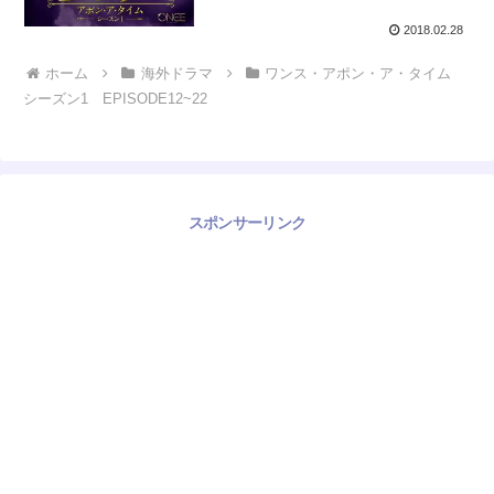
2018.02.28
ホーム
海外ドラマ
ワンス・アポン・ア・タイム
シーズン1 EPISODE12~22
スポンサーリンク