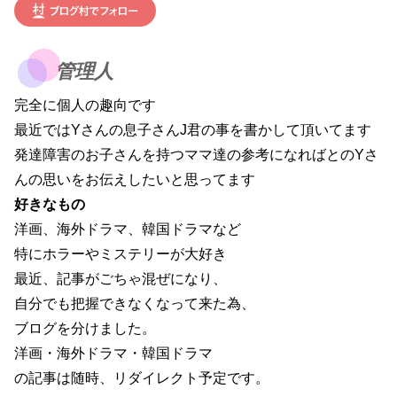
管理人
完全に個人の趣向です
最近ではYさんの息子さんJ君の事を書かして頂いてます
発達障害のお子さんを持つママ達の参考になればとのYさ
んの思いをお伝えしたいと思ってます
好きなもの
洋画、海外ドラマ、韓国ドラマなど
特にホラーやミステリーが大好き
最近、記事がごちゃ混ぜになり、
自分でも把握できなくなって来た為、
ブログを分けました。
洋画・海外ドラマ・韓国ドラマ
の記事は随時、リダイレクト予定です。