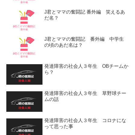
J君とママの奮闘記 番外編 笑えるあ
だ名？
J君とママの奮闘記 番外編 中学生
の頃のあだ名は？
発達障害の社会人３年生 OBチームか
ら？
発達障害の社会人３年生 草野球チー
ムの話
発達障害の社会人３年生 コロナにな
って思った事