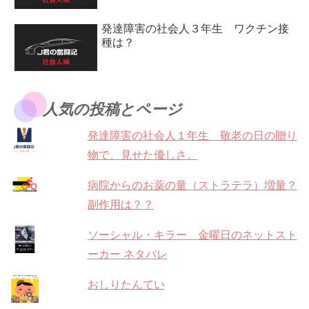
発達障害の社会人３年生 ワクチン接
種は？
人気の投稿とページ
発達障害の社会人１年生 敬老の日の贈り
物で、見せた優しさ。
病院からのお薬の量（ストラテラ）増量？
副作用は？？
ソーシャル・キラー 金曜日のネットスト
ーカー ネタバレ
おしりたんてい