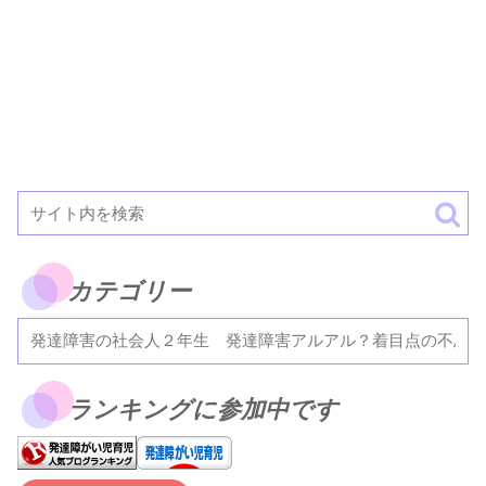
カテゴリー
ランキングに参加中です