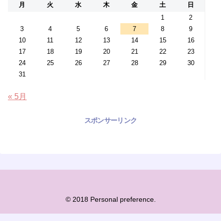
月
火
水
木
金
土
日
1
2
3
4
5
6
7
8
9
10
11
12
13
14
15
16
17
18
19
20
21
22
23
24
25
26
27
28
29
30
31
« 5月
スポンサーリンク
© 2018 Personal preference.