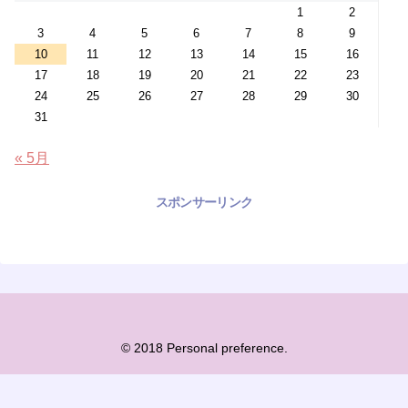
1
2
3
4
5
6
7
8
9
10
11
12
13
14
15
16
17
18
19
20
21
22
23
24
25
26
27
28
29
30
31
« 5月
スポンサーリンク
© 2018 Personal preference.