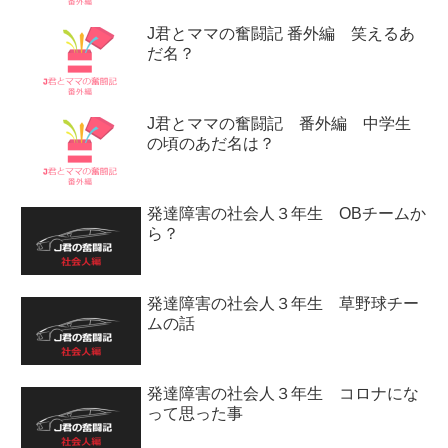
J君とママの奮闘記 番外編 笑えるあ
だ名？
J君とママの奮闘記 番外編 中学生
の頃のあだ名は？
発達障害の社会人３年生 OBチームか
ら？
発達障害の社会人３年生 草野球チー
ムの話
発達障害の社会人３年生 コロナにな
って思った事