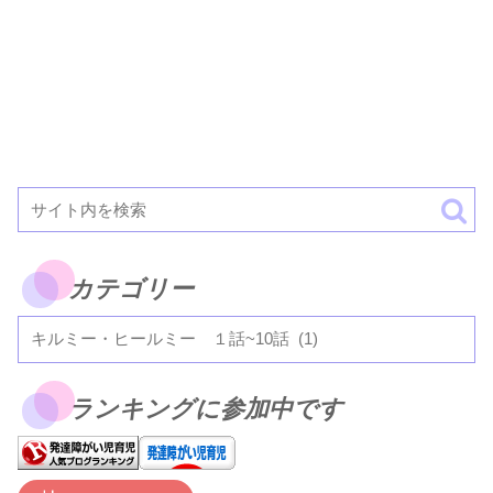
カテゴリー
ランキングに参加中です