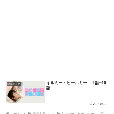
キルミー・ヒールミー １話~10
韓国ドラマ
話
2018.03.01
ホーム
韓国ドラマ
キルミー・ヒールミー １話