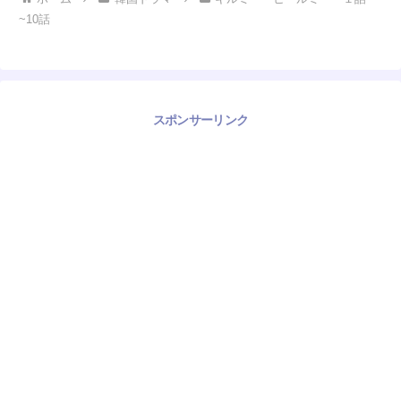
~10話
スポンサーリンク