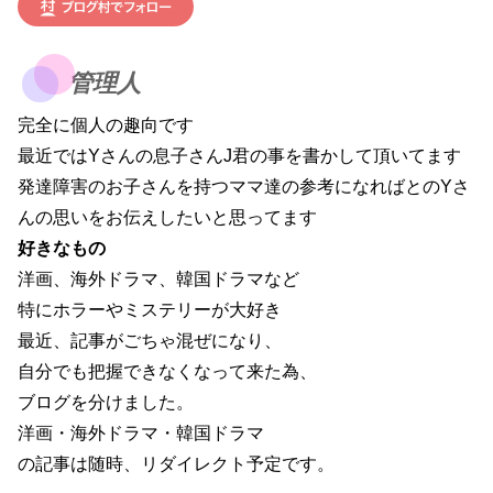
管理人
完全に個人の趣向です
最近ではYさんの息子さんJ君の事を書かして頂いてます
発達障害のお子さんを持つママ達の参考になればとのYさ
んの思いをお伝えしたいと思ってます
好きなもの
洋画、海外ドラマ、韓国ドラマなど
特にホラーやミステリーが大好き
最近、記事がごちゃ混ぜになり、
自分でも把握できなくなって来た為、
ブログを分けました。
洋画・海外ドラマ・韓国ドラマ
の記事は随時、リダイレクト予定です。