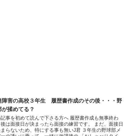
達障害の高校３年生 履歴書作成のその後・・・野
部が揉めてる？
の記事を初めて読んで下さる方へ 履歴書作成も無事終わ
、後は面接日が決まったら面接の練習です。 まだ、面接日
決まらないため、特にする事も無いJ君 ３年生の野球部メ