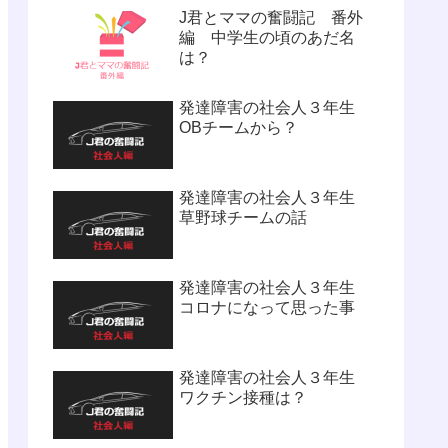
J君とママの奮闘記 番外
編 中学生の頃のあだ名
は？
発達障害の社会人３年生
OBチームから？
発達障害の社会人３年生
草野球チームの話
発達障害の社会人３年生
コロナになって思った事
発達障害の社会人３年生
ワクチン接種は？