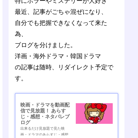
特にホラーやミステリーが大好き
最近、記事がごちゃ混ぜになり、
自分でも把握できなくなって来た
為、
ブログを分けました。
洋画・海外ドラマ・韓国ドラマ
の記事は随時、リダイレクト予定で
す。
映画・ドラマを動画配
信で見放題！ あらす
じ・感想・ネタバレブ
ログ
出来るだけ見放題で見た映
画・ドラマのあらすじ・感想