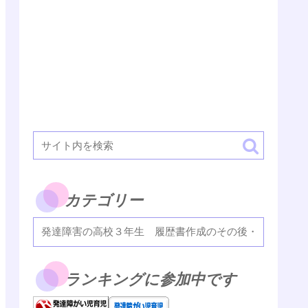
カテゴリー
ランキングに参加中です