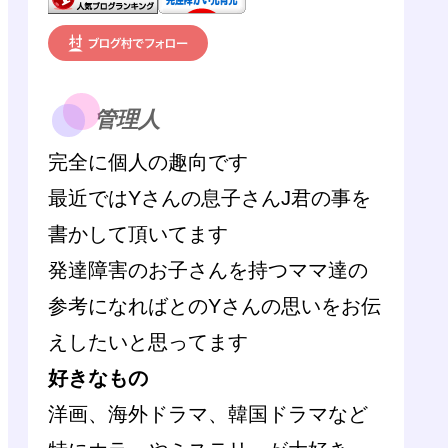
管理人
完全に個人の趣向です
最近ではYさんの息子さんJ君の事を
書かして頂いてます
発達障害のお子さんを持つママ達の
参考になればとのYさんの思いをお伝
えしたいと思ってます
好きなもの
洋画、海外ドラマ、韓国ドラマなど