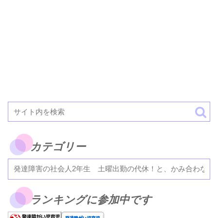
カテゴリー
ランキングに参加中です