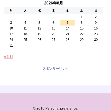
2026年8月
月
火
水
木
金
土
日
1
2
3
4
5
6
7
8
9
10
11
12
13
14
15
16
17
18
19
20
21
22
23
24
25
26
27
28
29
30
31
« 5月
スポンサーリンク
© 2018 Personal preference.