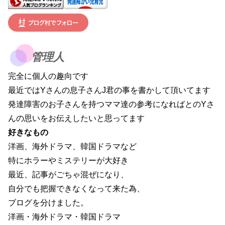
管理人
完全に個人の趣向です
最近ではYさんの息子さんJ君の事を書かして頂いてます
発達障害のお子さんを持つママ達の参考になればとのYさ
んの思いをお伝えしたいと思ってます
好きなもの
洋画、海外ドラマ、韓国ドラマなど
特にホラーやミステリーが大好き
最近、記事がごちゃ混ぜになり、
自分でも把握できなくなって来た為、
ブログを分けました。
洋画・海外ドラマ・韓国ドラマ