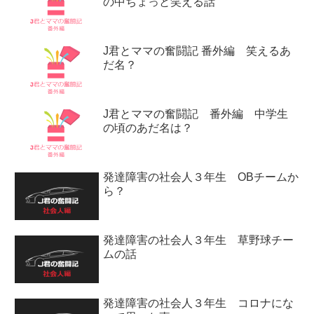
の中ちょっと笑える話
J君とママの奮闘記 番外編 笑えるあ
だ名？
J君とママの奮闘記 番外編 中学生
の頃のあだ名は？
発達障害の社会人３年生 OBチームか
ら？
発達障害の社会人３年生 草野球チー
ムの話
発達障害の社会人３年生 コロナにな